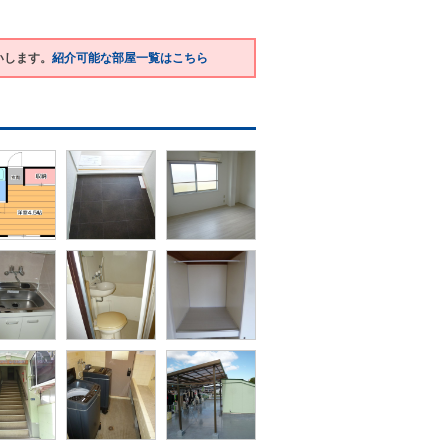
いします。
紹介可能な部屋一覧はこちら