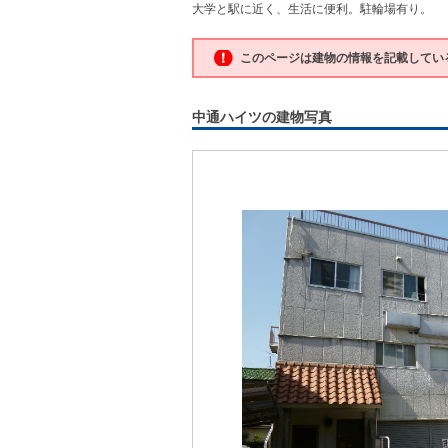
大学と駅に近く、生活に便利。駐輪場有り。
このページは建物の情報を記載してい
中通ハイツの建物写真