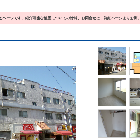
るページです。紹介可能な部屋についての情報、お問合せは、詳細ページよりお願