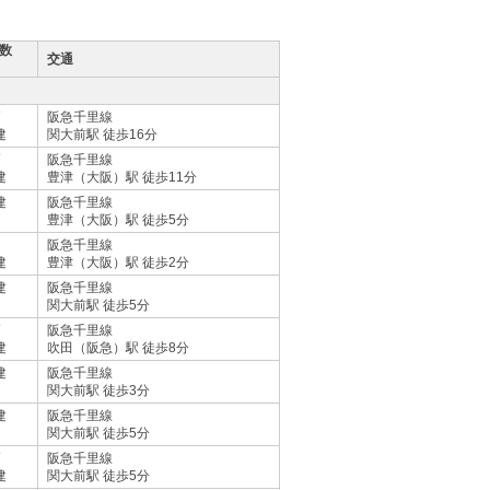
数
交通
戸
阪急千里線
建
関大前駅 徒歩16分
戸
阪急千里線
建
豊津（大阪）駅 徒歩11分
建
阪急千里線
豊津（大阪）駅 徒歩5分
阪急千里線
建
豊津（大阪）駅 徒歩2分
建
阪急千里線
関大前駅 徒歩5分
戸
阪急千里線
建
吹田（阪急）駅 徒歩8分
建
阪急千里線
関大前駅 徒歩3分
建
阪急千里線
関大前駅 徒歩5分
戸
阪急千里線
建
関大前駅 徒歩5分