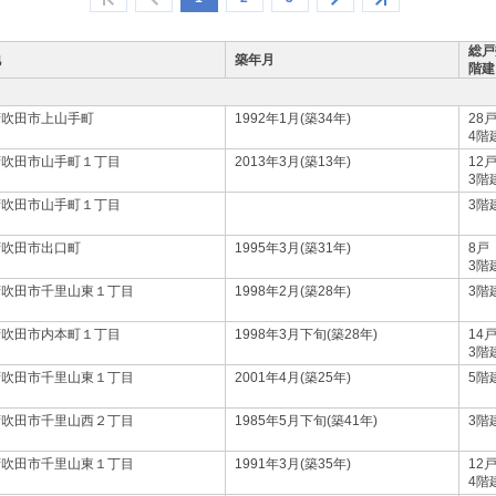
総戸
地
築年月
階建
府吹田市上山手町
1992年1月(築34年)
28
4階
府吹田市山手町１丁目
2013年3月(築13年)
12
3階
府吹田市山手町１丁目
3階
府吹田市出口町
1995年3月(築31年)
8戸
3階
府吹田市千里山東１丁目
1998年2月(築28年)
3階
府吹田市内本町１丁目
1998年3月下旬(築28年)
14
3階
府吹田市千里山東１丁目
2001年4月(築25年)
5階
府吹田市千里山西２丁目
1985年5月下旬(築41年)
3階
府吹田市千里山東１丁目
1991年3月(築35年)
12
4階